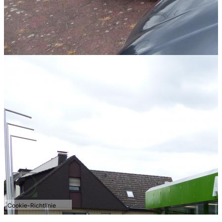
Cookie-Richtlinie