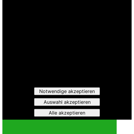
Notwendige akzeptieren
Auswahl akzeptieren
Alle akzeptieren